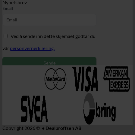
Nyhetsbrev
Email
Ved å sende inn dette skjemaet godtar du
vår
personvernerklæring.
Sende
Copyright 2026 ©
• Dealproffsen AB