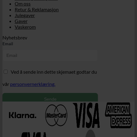
Om oss
Retur & Reklamasjon
Julegaver
Gaver
Vaskerom
Nyhetsbrev
Email
Ved å sende inn dette skjemaet godtar du
vår
personvernerklæring.
Sende