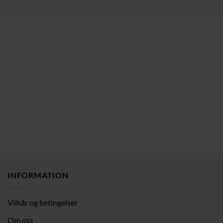
INFORMATION
Vilkår og betingelser
Om oss