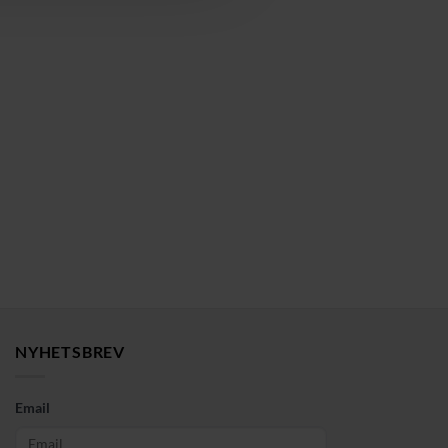
NYHETSBREV
Email