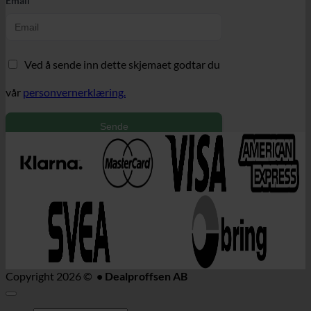
Email
Ved å sende inn dette skjemaet godtar du
vår
personvernerklæring.
Sende
Copyright 2026 ©
• Dealproffsen AB