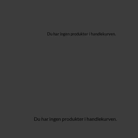
Du har ingen produkter i handlekurven.
Du har ingen produkter i handlekurven.