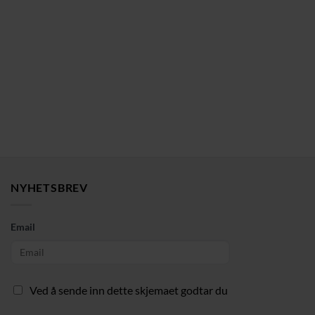
NYHETSBREV
Email
Ved å sende inn dette skjemaet godtar du