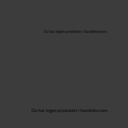
Du har ingen produkter i handlekurven.
Du har ingen produkter i handlekurven.