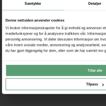
Samtykke
Detaljer
Denne nettsiden anvender cookies
Vi bruker informasjonskapsler for å gi innhold og annonser et 
mediefunksjoner og for å analysere trafikken vår. Informasjon
personlig annonsering. Vi deler dessuten informasjon om hvo
våre innen sosiale medier, annonsering og analysearbeid, 
du har gjort tilgjengelig for dem, eller som de har samlet inn
Tillat alle
Tilpass