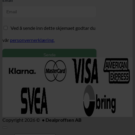
Email
Ved å sende inn dette skjemaet godtar du
vår
personvernerklæring.
Sende
Copyright 2026 ©
• Dealproffsen AB