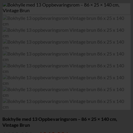
Bokhylle med 13 Oppbevaringsrom – 86 × 25 × 140 cm,
Vintage Brun