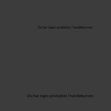
Du har ingen produkter i handlekurven.
Du har ingen produkter i handlekurven.