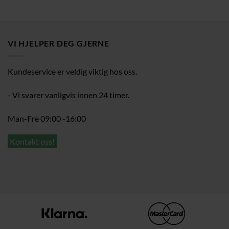
VI HJELPER DEG GJERNE
Kundeservice er veldig viktig hos oss.
- Vi svarer vanligvis innen 24 timer.
Man-Fre 09:00 -16:00
Kontakt oss!