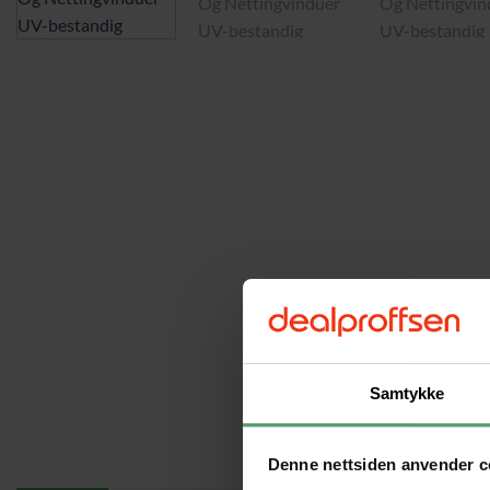
Samtykke
Denne nettsiden anvender c